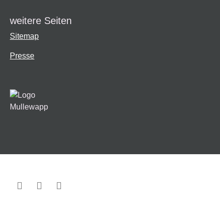
weitere Seiten
Sitemap
Presse
Facebook
Twitter
Instagram